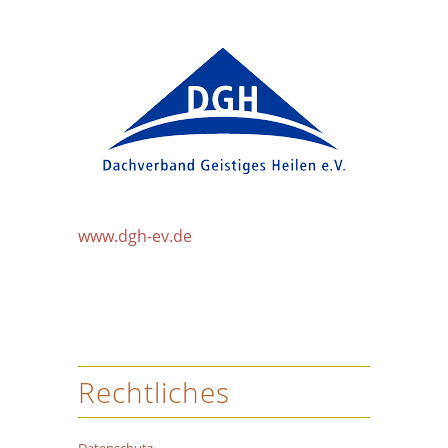
www.dgh-ev.de
Rechtliches
Datenschutz