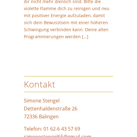
dir nicht mehr dienlich sind. Bitte die
violette Flamme dich zu reinigen und neu
mit positiver Energie aufzuladen, damit
sich dein Bewusstsein mit einer höheren
Schwingung verbinden kann. Deine alten
Programmierungen werden […]
Kontakt
Simone Stengel
Dettenhaldenstraße 26
72336 Balingen
Telefon: 01 62-6 43 57 69
simonestengel65@gmail.com