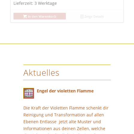
Lieferzeit:
3 Werktage
In den Warenkorb
Zeige Details
Aktuelles
Engel der violetten Flamme
14. Dezember 2024 - 19:14 Uhr
Die Kraft der Violetten Flamme schenkt dir
Reinigung und Transformation auf allen
Ebenen Entlasse jetzt alte Muster und
Informationen aus deinen Zellen, welche