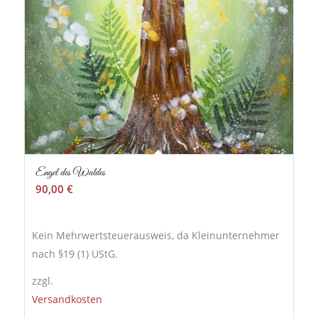
Engel des Waldes
90,00
€
Kein Mehrwertsteuerausweis, da Kleinunternehmer
nach §19 (1) UStG.
zzgl.
Versandkosten