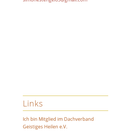
Links
Ich bin Mitglied im Dachverband
Geistiges Heilen e.V.