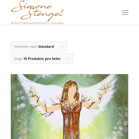
Sortieren nach
Standard
Zeige
15 Produkte pro Seite