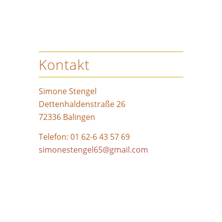
Kontakt
Simone Stengel
Dettenhaldenstraße 26
72336 Balingen
Telefon: 01 62-6 43 57 69
simonestengel65@gmail.com