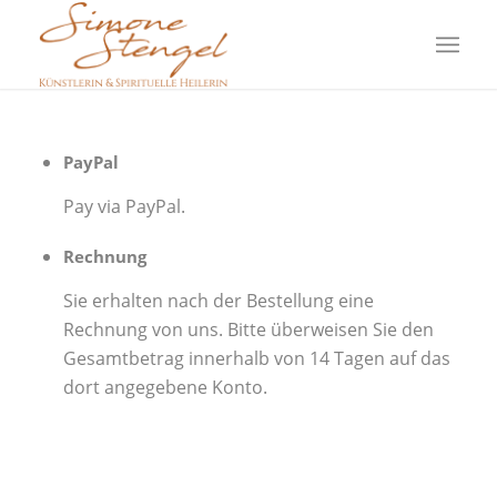
PayPal
Pay via PayPal.
Rechnung
Sie erhalten nach der Bestellung eine
Rechnung von uns. Bitte überweisen Sie den
Gesamtbetrag innerhalb von 14 Tagen auf das
dort angegebene Konto.