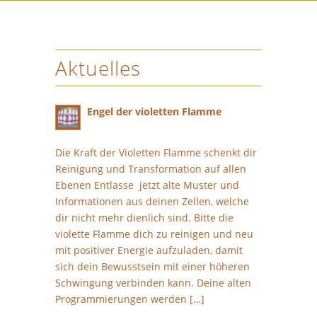
Aktuelles
Engel der violetten Flamme
14. Dezember 2024 - 19:14 Uhr
Die Kraft der Violetten Flamme schenkt dir
Reinigung und Transformation auf allen
Ebenen Entlasse jetzt alte Muster und
Informationen aus deinen Zellen, welche
dir nicht mehr dienlich sind. Bitte die
violette Flamme dich zu reinigen und neu
mit positiver Energie aufzuladen, damit
sich dein Bewusstsein mit einer höheren
Schwingung verbinden kann. Deine alten
Programmierungen werden […]