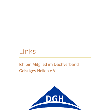
Links
Ich bin Mitglied im Dachverband
Geistiges Heilen e.V.