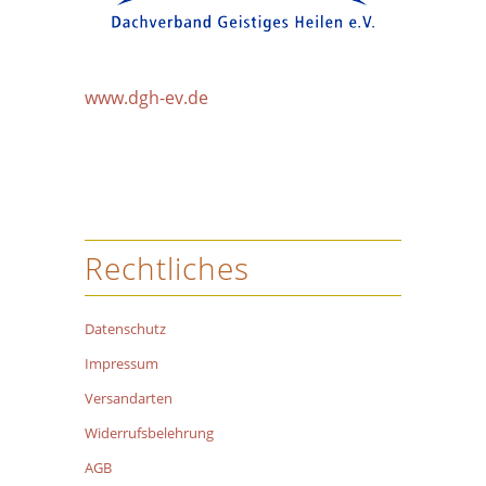
www.dgh-ev.de
Rechtliches
Datenschutz
Impressum
Versandarten
Widerrufsbelehrung
AGB